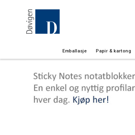
Emballasje
Papir & kartong