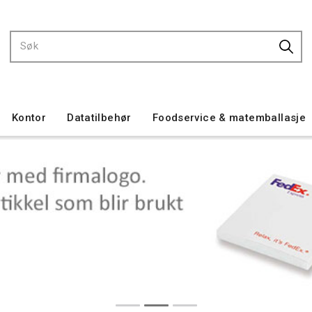
Kontor
Datatilbehør
Foodservice & matemballasje