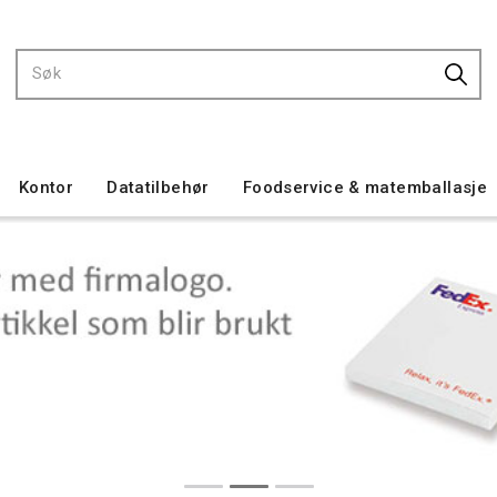
Kontor
Datatilbehør
Foodservice & matemballasje