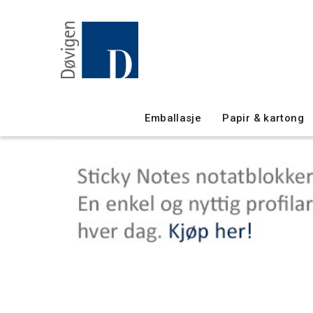
Emballasje
Papir & kartong