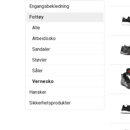
Engangsbekledning
Fottøy
Alle
Arbeidssko
Sandaler
Støvler
Såler
Vernesko
Hansker
Sikkerhetsprodukter