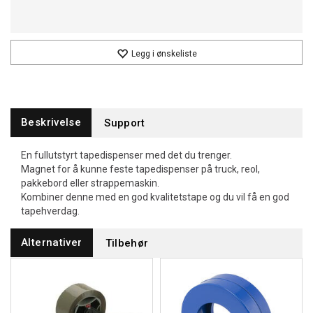
Legg i ønskeliste
Beskrivelse
Support
En fullutstyrt tapedispenser med det du trenger.
Magnet for å kunne feste tapedispenser på truck, reol,
pakkebord eller strappemaskin.
Kombiner denne med en god kvalitetstape og du vil få en god
tapehverdag.
Alternativer
Tilbehør