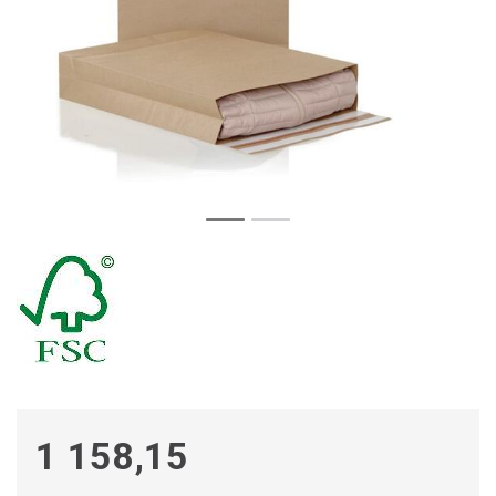
1 158,15