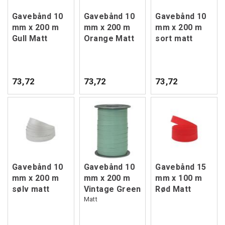
Gavebånd 10
Gavebånd 10
Gavebånd 10
mm x 200 m
mm x 200 m
mm x 200 m
Gull Matt
Orange Matt
sort matt
73,72
73,72
73,72
Gavebånd 10
Gavebånd 10
Gavebånd 15
mm x 200 m
mm x 200 m
mm x 100 m
sølv matt
Vintage Green
Rød Matt
Matt