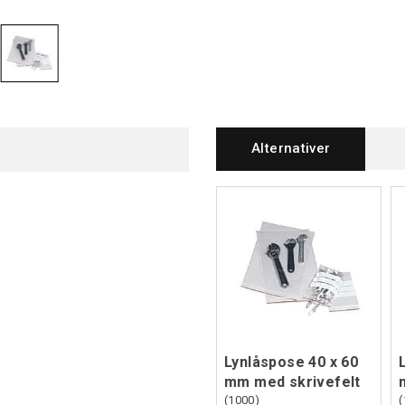
Alternativer
Lynlåspose 40 x 60
mm med skrivefelt
(1000)
(