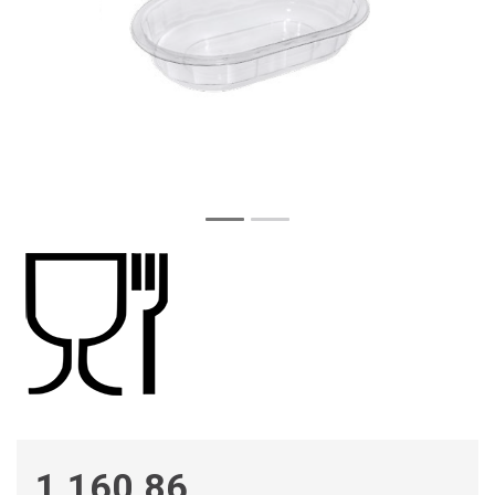
1 160,86