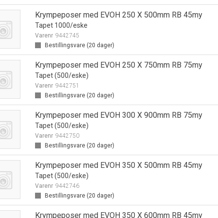
Krympeposer med EVOH 250 X 500mm RB 45my
Tapet 1000/eske
Varenr
9442745
Bestillingsvare (
20
dager)
Krympeposer med EVOH 250 X 750mm RB 75my
Tapet (500/eske)
Varenr
9442751
Bestillingsvare (
20
dager)
Krympeposer med EVOH 300 X 900mm RB 75my
Tapet (500/eske)
Varenr
9442750
Bestillingsvare (
20
dager)
Krympeposer med EVOH 350 X 500mm RB 45my
Tapet (500/eske)
Varenr
9442746
Bestillingsvare (
20
dager)
Krympeposer med EVOH 350 X 600mm RB 45my