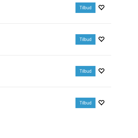
Tilbud
Tilbud
Tilbud
Tilbud