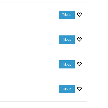
Tilbud
Tilbud
Tilbud
Tilbud