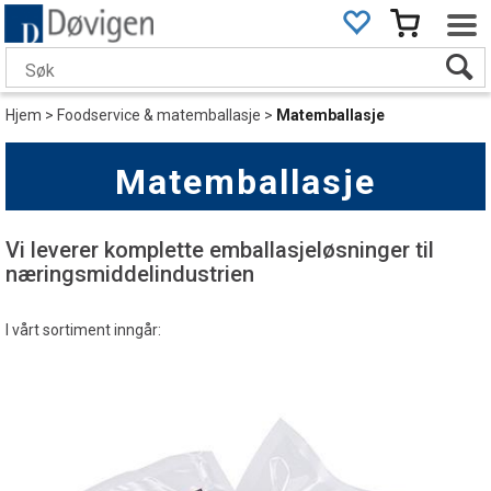
Hjem
>
Foodservice & matemballasje
>
Matemballasje
Matemballasje
Vi leverer komplette emballasjeløsninger til
næringsmiddelindustrien
I vårt sortiment inngår: