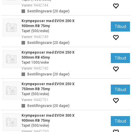
Varenr
9442744
Bestillingsvare (
20
dager)
Krympeposer med EVOH 200 X
900mm RB 75my
Tilbud
Tapet (500/eske)
Varenr
9442749
Bestillingsvare (
20
dager)
Krympeposer med EVOH 250 X
500mm RB 45my
Tilbud
Tapet 1000/eske
Varenr
9442745
Bestillingsvare (
20
dager)
Krympeposer med EVOH 250 X
750mm RB 75my
Tilbud
Tapet (500/eske)
Varenr
9442751
Bestillingsvare (
20
dager)
Krympeposer med EVOH 300 X
900mm RB 75my
Tilbud
Tapet (500/eske)
Varenr
9442750