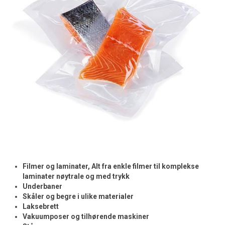
Filmer og laminater, Alt fra enkle filmer til komplekse
laminater nøytrale og med trykk
Underbaner
Skåler og begre i ulike materialer
Laksebrett
Vakuumposer og tilhørende maskiner