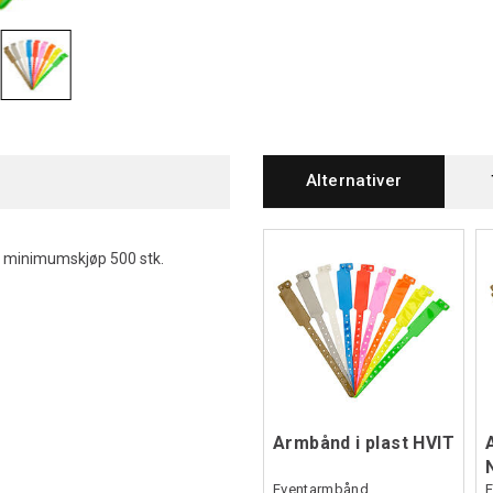
Alternativer
 - minimumskjøp 500 stk.
Armbånd i plast HVIT
Eventarmbånd