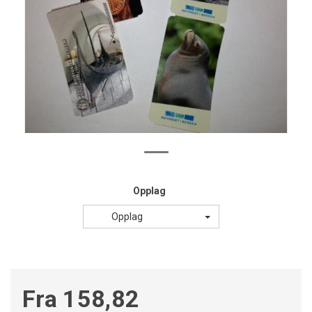
Opplag
Opplag
Fra 158,82