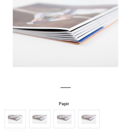
Papir