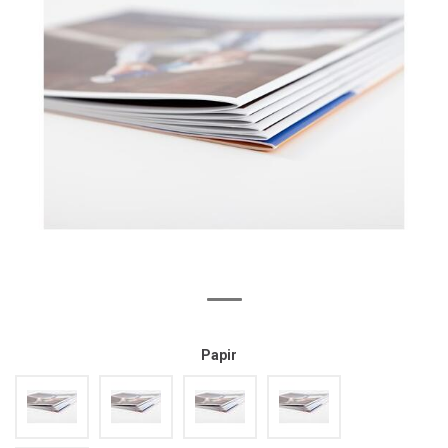
Papir