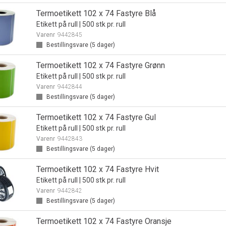
Termoetikett 102 x 74 Fastyre Blå
Etikett på rull | 500 stk pr. rull
Varenr
9442845
Bestillingsvare (
5
dager)
Termoetikett 102 x 74 Fastyre Grønn
Etikett på rull | 500 stk pr. rull
Varenr
9442844
Bestillingsvare (
5
dager)
Termoetikett 102 x 74 Fastyre Gul
Etikett på rull | 500 stk pr. rull
Varenr
9442843
Bestillingsvare (
5
dager)
Termoetikett 102 x 74 Fastyre Hvit
Etikett på rull | 500 stk pr. rull
Varenr
9442842
Bestillingsvare (
5
dager)
Termoetikett 102 x 74 Fastyre Oransje