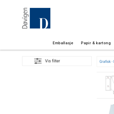
Emballasje
Papir & kartong
Grafisk -