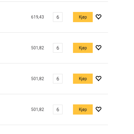
619,43
Kjøp
501,82
Kjøp
501,82
Kjøp
501,82
Kjøp