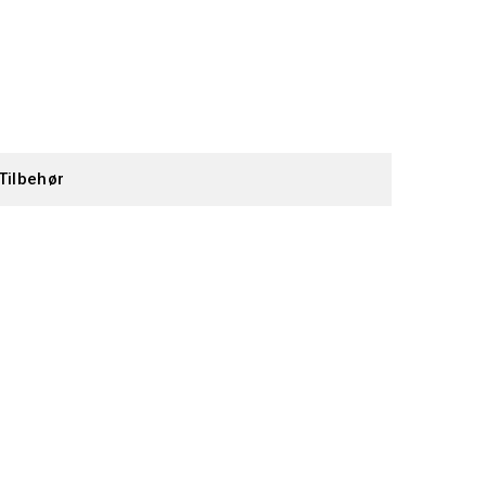
Tilbehør