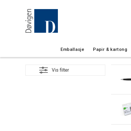
Emballasje
Papir & kartong