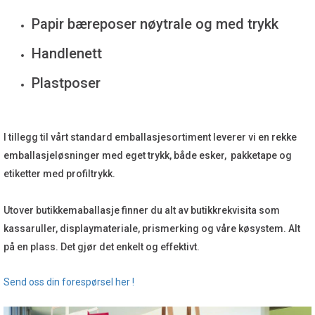
Papir bæreposer nøytrale og med trykk
Handlenett
Plastposer
I tillegg til vårt standard emballasjesortiment leverer vi en rekke
emballasjeløsninger med eget trykk, både esker, pakketape og
etiketter med profiltrykk.
Utover butikkemaballasje finner du alt av butikkrekvisita som
kassaruller, displaymateriale, prismerking og våre køsystem. Alt
på en plass. Det gjør det enkelt og effektivt.
Send oss din forespørsel her !