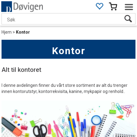
Hjem
>
Kontor
Kontor
Alt til kontoret
I denne avdelingen finner du vårt store sortiment av alt du trenger
innen kontorutstyr, kontorrekvisita, kanine, mykpapir og renhold..