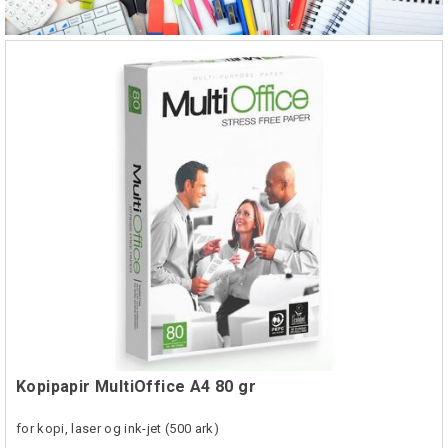
Kopipapir MultiOffice A4 80 gr
for kopi, laser og ink-jet (500 ark)