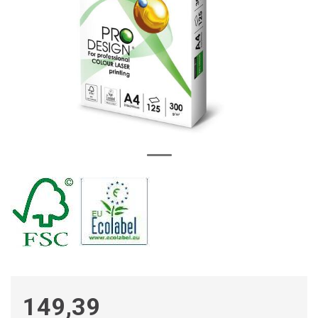
149,39